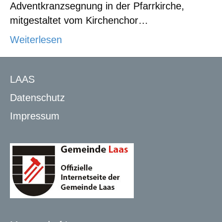
Adventkranzsegnung in der Pfarrkirche,
mitgestaltet vom Kirchenchor…
Weiterlesen
LAAS
Datenschutz
Impressum