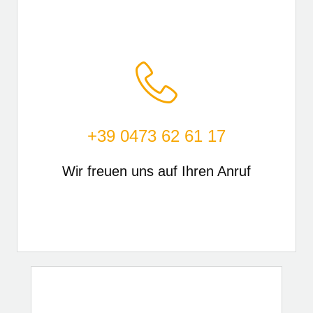
+39 0473 62 61 17
Wir freuen uns auf Ihren Anruf