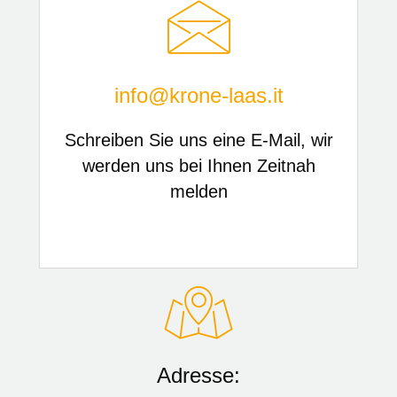
info@krone-laas.it
Schreiben Sie uns eine E-Mail, wir
werden uns bei Ihnen Zeitnah
melden
Adresse: