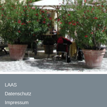
LAAS
Datenschutz
Impressum