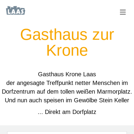
Na
Gasthaus zur
Krone
Gasthaus Krone Laas
der angesagte Treffpunkt netter Menschen im
Dorfzentrum auf dem tollen weißen Marmorplatz.
Und nun auch speisen im Gewölbe Stein Keller
... Direkt am Dorfplatz