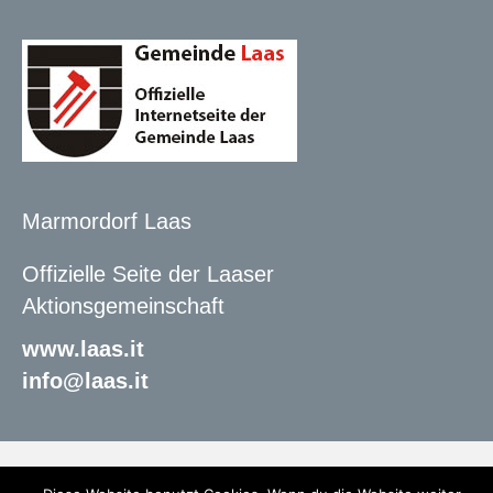
Marmordorf Laas
Offizielle Seite der Laaser
Aktionsgemeinschaft
www.laas.it
info@laas.it