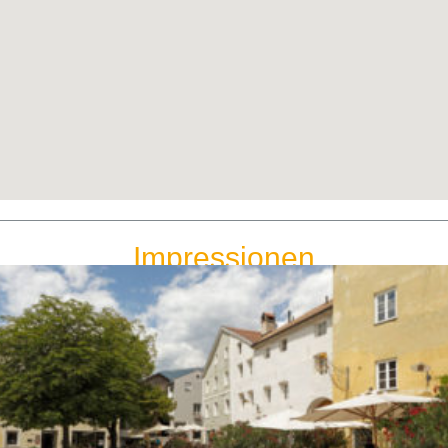
Impressionen