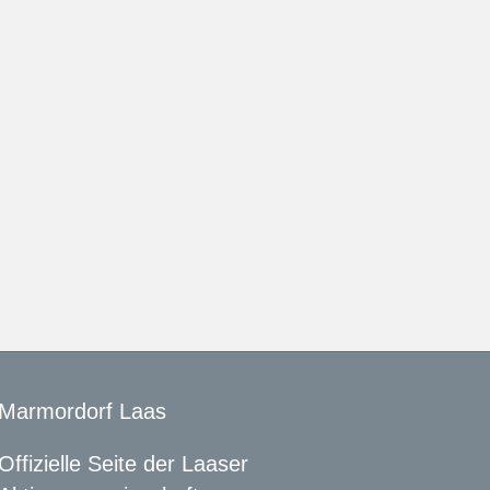
Marmordorf Laas
Offizielle Seite der Laaser