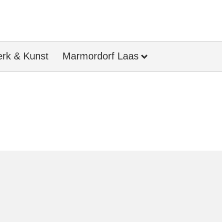
rk & Kunst
Marmordorf Laas