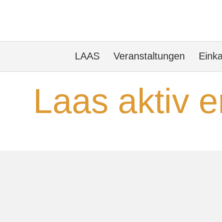
LAAS
Veranstaltungen
Eink
Laas aktiv e