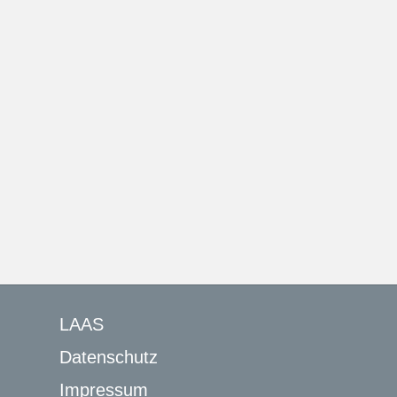
LAAS
Datenschutz
Impressum